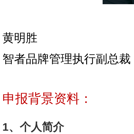
黄明胜
智者品牌管理执行副总裁
申报背景资料：
1、个人简介