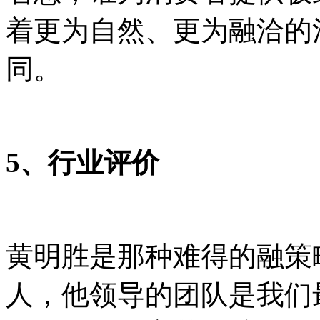
着更为自然、更为融洽的
同。
5、行业评价
黄明胜是那种难得的融策
人，他领导的团队是我们