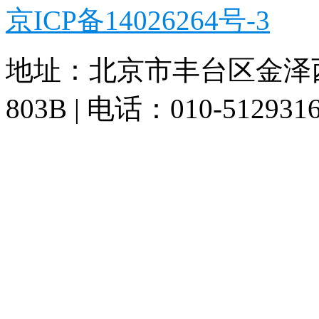
京ICP备14026264号-3
地址：北京市丰台区金泽
803B | 电话：010-512931