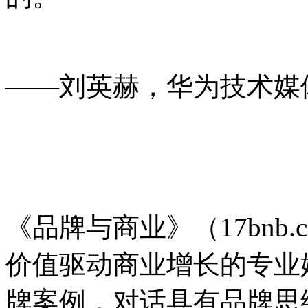
——刘英赫，华为技术媒
品牌与商业
《品牌与商业》（17bnb.
价值驱动商业增长的专业
牌案例，对话具有品牌思