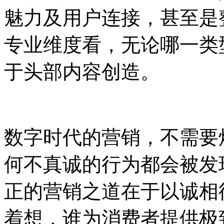
魅力及用户连接，甚至是
专业维度看，无论哪一类
于头部内容创造。
数字时代的营销，不需要
何不真诚的行为都会被发
正的营销之道在于以诚相
着想，谁为消费者提供极