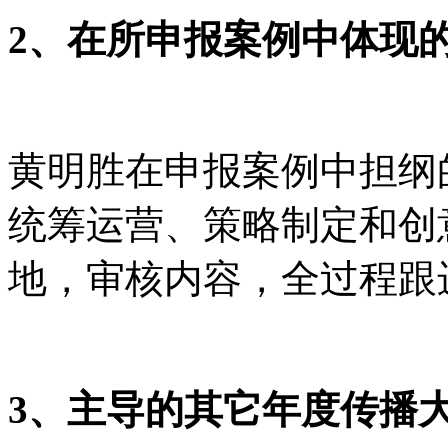
2、在所申报案例中体现
黄明胜在申报案例中担纲
统筹运营、策略制定和创
地，审核内容，全过程跟
3、主导的其它年度传播