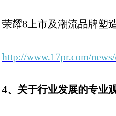
荣耀8上市及潮流品牌塑
http://www.17pr.com/news/
4、关于行业发展的专业