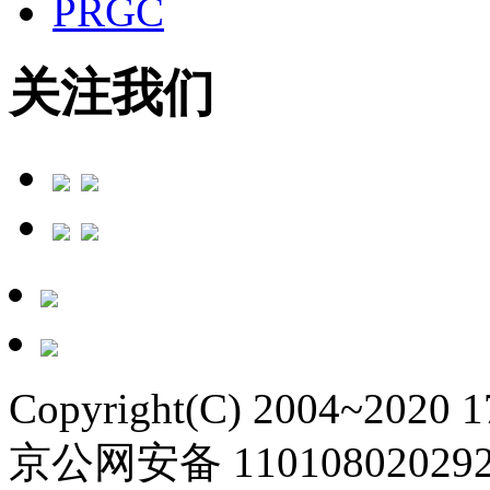
PRGC
关注我们
Copyright(C) 2004~2020 
京公网安备 11010802029