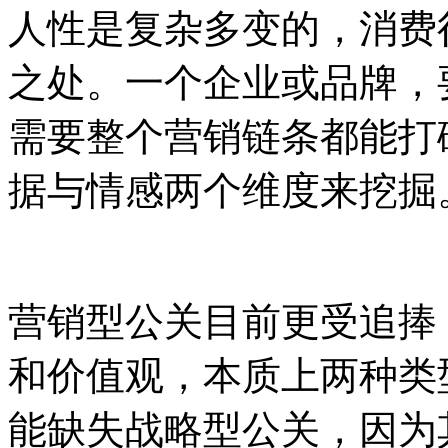
人性是复杂多变的，消费
之处。一个企业或品牌，
需要整个营销链条都能打
据与情感两个维度来挖掘
营销型公关目前更受追捧
和价值观，本质上两种类
能缺失战略型公关，因为