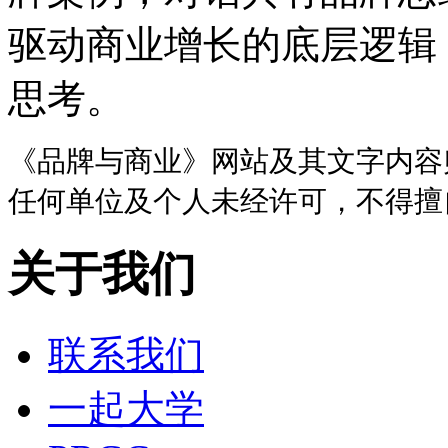
驱动商业增长的底层逻辑
思考。
《品牌与商业》网站及其文字内容
任何单位及个人未经许可，不得擅
关于我们
联系我们
一起大学