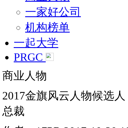
一家好公司
机构榜单
一起大学
PRGC
商业人物
2017金旗风云人物候选
总裁