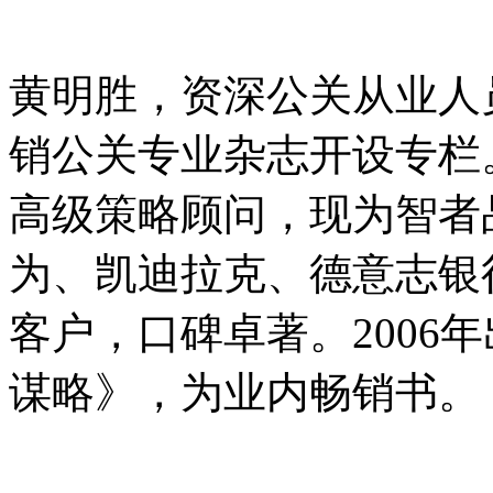
黄明胜，资深公关从业人
销公关专业杂志开设专栏
高级策略顾问，现为智者
为、凯迪拉克、德意志银
客户，口碑卓著。2006
谋略》，为业内畅销书。