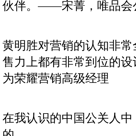
伙伴。——宋菁，唯品会
黄明胜对营销的认知非常
售力上都有非常到位的设
为荣耀营销高级经理
在我认识的中国公关人中
的。