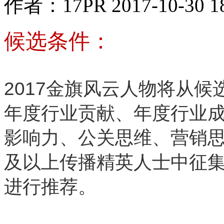
作者：17PR
2017-10-30 1
候选条件：
2017金旗风云人物将从候
年度行业贡献、年度行业
影响力、公关思维、营销思
及以上传播精英人士中征
进行推荐。