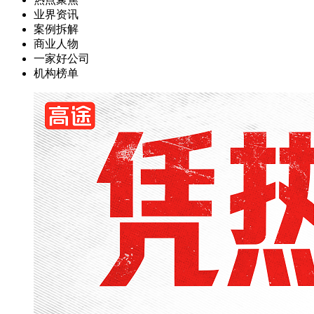
业界资讯
案例拆解
商业人物
一家好公司
机构榜单