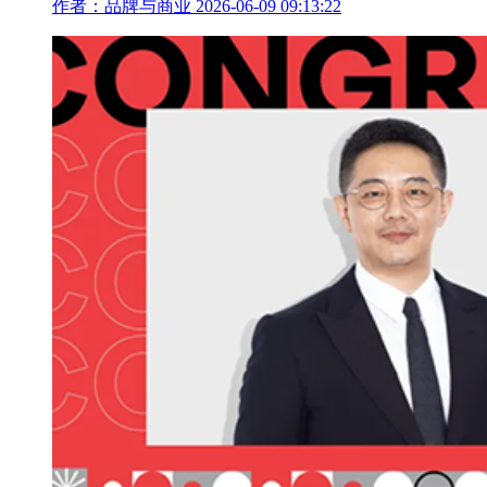
作者：品牌与商业
2026-06-09 09:13:22