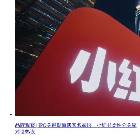
品牌观察 | IPO关键期遭遇实名举报，小红书柔性公关应
对引热议