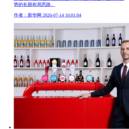
势的长期布局思路。
作者：新华网
2026-07-14 16:01:04