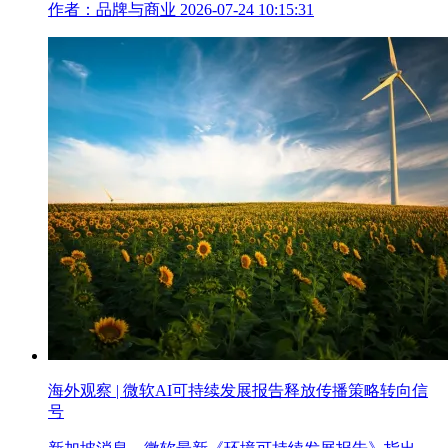
作者：品牌与商业
2026-07-24 10:15:31
海外观察 | 微软AI可持续发展报告释放传播策略转向信
号