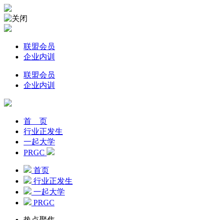
联盟会员
企业内训
联盟会员
企业内训
首 页
行业正发生
一起大学
PRGC
首页
行业正发生
一起大学
PRGC
热点聚焦