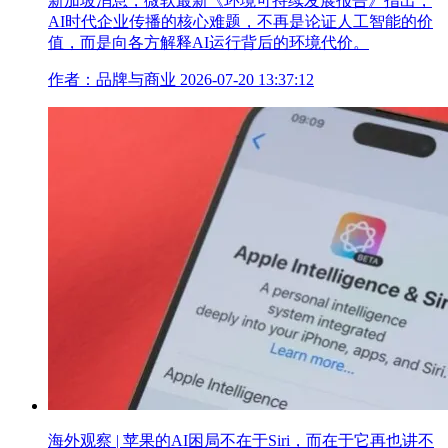
新加坡消息，微软最新《环境可持续发展报告》指出，
AI时代企业传播的核心难题，不再是论证人工智能的价
值，而是向各方解释AI运行背后的环境代价。
作者：品牌与商业
2026-07-20 13:37:12
海外观察 | 苹果的AI困局不在于Siri，而在于它再也讲不