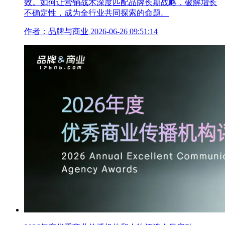
效。如何让营销战术深度匹配品牌长期战略，破解增长
不确定性，成为全行业共同探索的命题。
作者：品牌与商业
2026-06-26 09:51:14