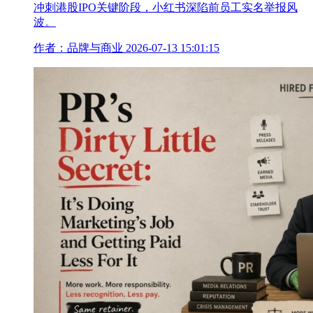
冲刺港股IPO关键阶段，小红书深陷前员工实名举报风
波。
作者：品牌与商业
2026-07-13 15:01:15