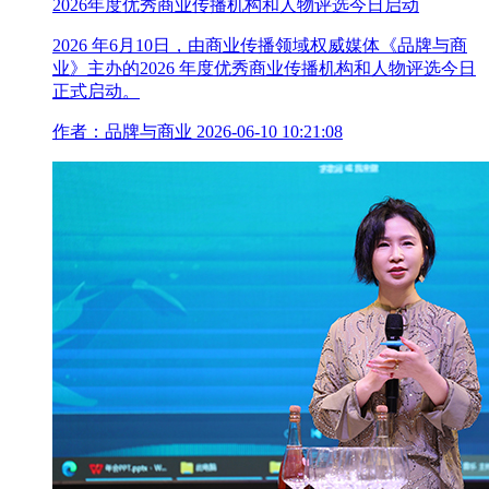
2026年度优秀商业传播机构和人物评选今日启动
2026 年6月10日，由商业传播领域权威媒体《品牌与商
业》主办的2026 年度优秀商业传播机构和人物评选今日
正式启动。
作者：品牌与商业
2026-06-10 10:21:08