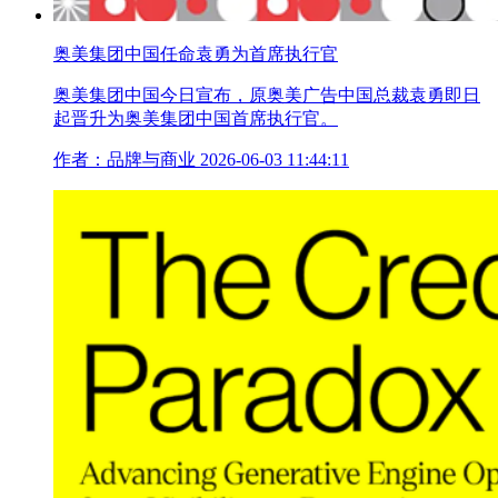
奥美集团中国任命袁勇为首席执行官
奥美集团中国今日宣布，原奥美广告中国总裁袁勇即日
起晋升为奥美集团中国首席执行官。
作者：品牌与商业
2026-06-03 11:44:11