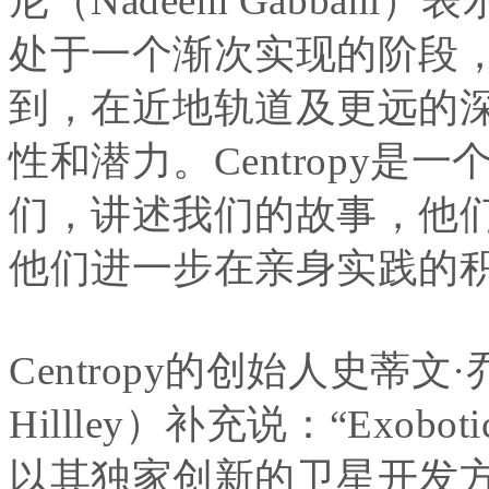
尼（Nadeem Gabban
处于一个渐次实现的阶段
到，在近地轨道及更远的
性和潜力。Centropy
们，讲述我们的故事，他
他们进一步在亲身实践的积
Centropy的创始人史蒂文·乔治
Hillley）补充说：“Exo
以其独家创新的卫星开发