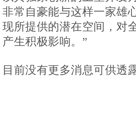
非常自豪能与这样一家雄
现所提供的潜在空间，对
产生积极影响。”
目前没有更多消息可供透
品牌与商业