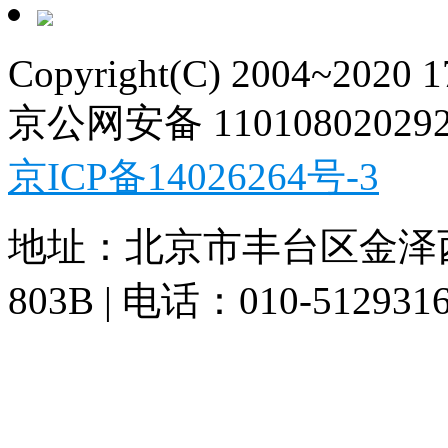
Copyright(C) 2004~2020 
京公网安备 11010802029
京ICP备14026264号-3
地址：北京市丰台区金泽
803B | 电话：010-512931