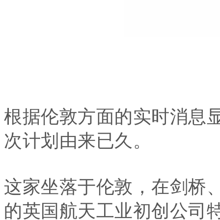
根据伦敦方面的实时消息显示，
次计划由来已久。
这家坐落于伦敦，在剑桥
的英国航天工业初创公司