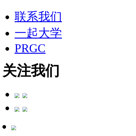
联系我们
一起大学
PRGC
关注我们