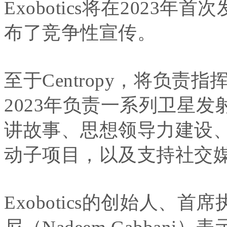
Exobotics将在2023年
布了竞争性宣传。
至于Centropy，将负责指
2023年负责一系列卫星
讲故事、思想领导力建设
动子项目，以及支持社交
Exobotics的创始人、