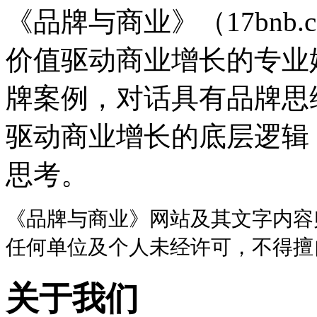
《品牌与商业》（17bnb.
价值驱动商业增长的专业
牌案例，对话具有品牌思
驱动商业增长的底层逻辑
思考。
《品牌与商业》网站及其文字内容
任何单位及个人未经许可，不得擅
关于我们