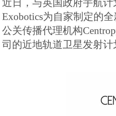
近日，与英国政府宇航计
Exobotics为自家制
公关传播代理机构Centr
司的近地轨道卫星发射计