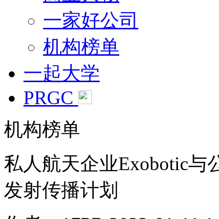
一家好公司
机构榜单
一起大学
PRGC
机构榜单
私人航天企业Exobotic与
发射传播计划