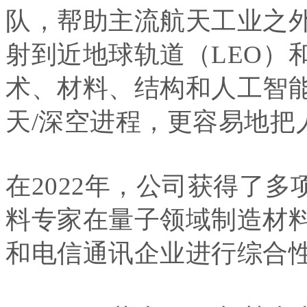
队，帮助主流航天工业之
射到近地球轨道（LEO）
术、材料、结构和人工智
天/深空进程，更容易地把
在2022年，公司获得了
料专家在量子领域制造材
和电信通讯企业进行综合