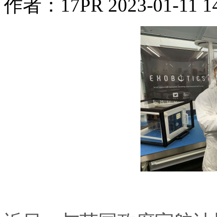
作者：17PR
2023-01-11 1