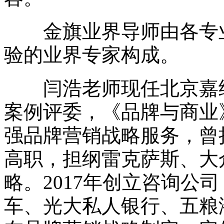
金旗业界导师由各专业
验的业界专家构成。
闫浩老师现任北京嘉纳思
案例评委，《品牌与商业》
强品牌营销战略服务，曾担任
高职，担纲雷克萨斯、大
略。2017年创立咨询公司，
车、光大私人银行、五粮