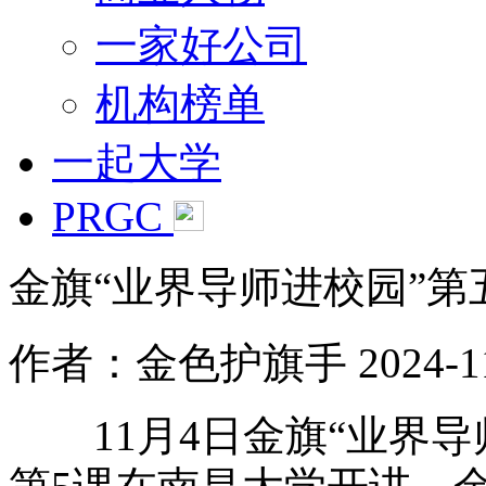
一家好公司
机构榜单
一起大学
PRGC
金旗“业界导师进校园”第
作者：金色护旗手
2024-1
11月4日金旗“业界导