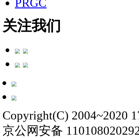
PRGC
关注我们
Copyright(C) 2004~2020 
京公网安备 11010802029