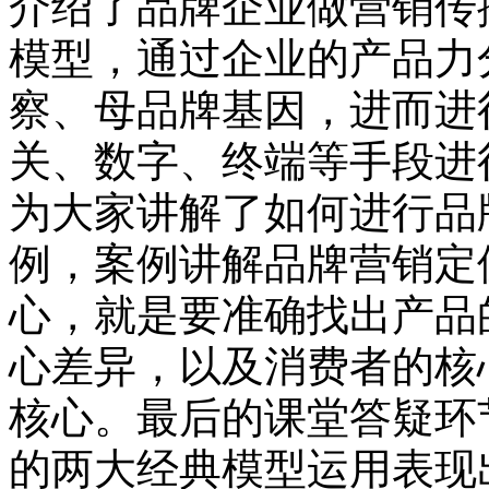
介绍了品牌企业做营销传播
模型，通过企业的产品力
察、母品牌基因，进而进
关、数字、终端等手段进
为大家讲解了如何进行品
例，案例讲解品牌营销定
心，就是要准确找出产品
心差异，以及消费者的核
核心。最后的课堂答疑环
的两大经典模型运用表现