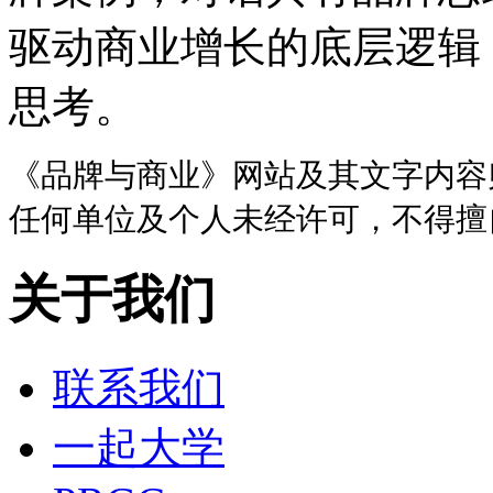
驱动商业增长的底层逻辑
思考。
《品牌与商业》网站及其文字内容
任何单位及个人未经许可，不得擅
关于我们
联系我们
一起大学