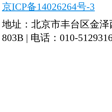
京ICP备14026264号-3
地址：北京市丰台区金泽
803B | 电话：010-512931