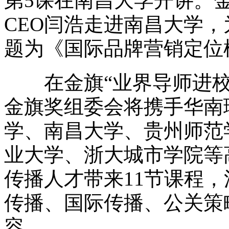
第5课在南昌大学开讲。
CEO闫浩走进南昌大学
题为《国际品牌营销定位
在金旗“业界导师进校
金旗奖组委会将携手华南
学、南昌大学、贵州师范
业大学、浙大城市学院等
传播人才带来11节课程
传播、国际传播、公关策
容。