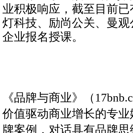
业积极响应，截至目前已
灯科技、励尚公关、曼观
企业报名授课。
品牌与商业
《品牌与商业》（17bnb.
价值驱动商业增长的专业
牌案例，对话具有品牌思