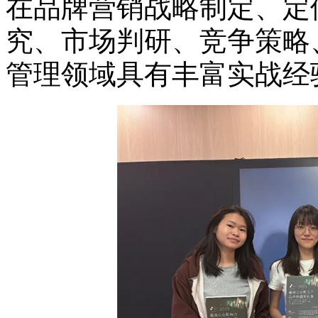
在品牌营销战略制定、定
究、市场判研、竞争策略
管理领域具有丰富实战经