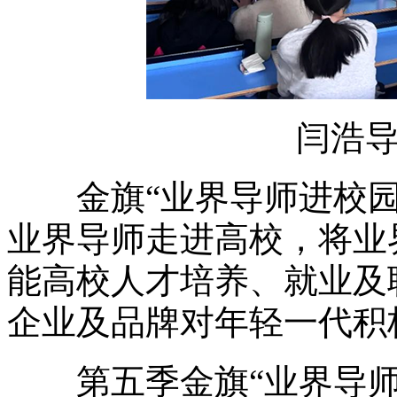
闫浩
金旗“业界导师进校园
业界导师走进高校，将业
能高校人才培养、就业及
企业及品牌对年轻一代积
第五季金旗“业界导师