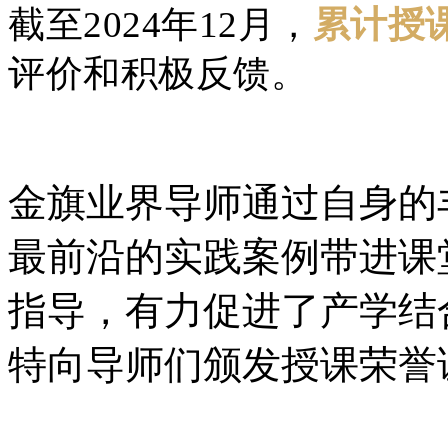
截至2024年12月，
累计授课
评价和积极反馈。
金旗业界导师通过自身的
最前沿的实践案例带进课
指导，有力促进了产学结
特向导师们颁发授课荣誉