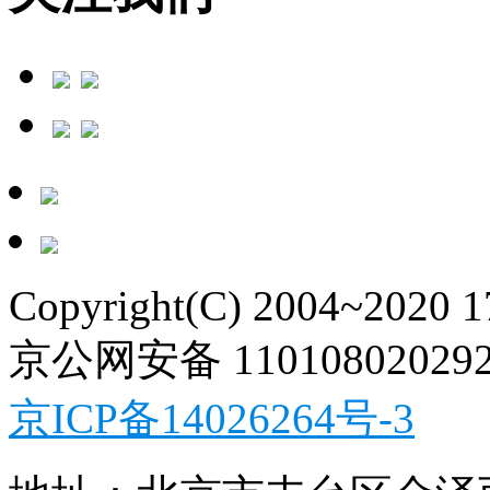
Copyright(C) 2004~2020 
京公网安备 11010802029
京ICP备14026264号-3