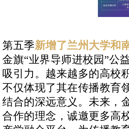
第五季
新增了兰州大学和
金旗“业界导师进校园”公
吸引力。越来越多的高校
不仅体现了其在传播教育
结合的深远意义。未来，
合作的理念，诚邀更多高