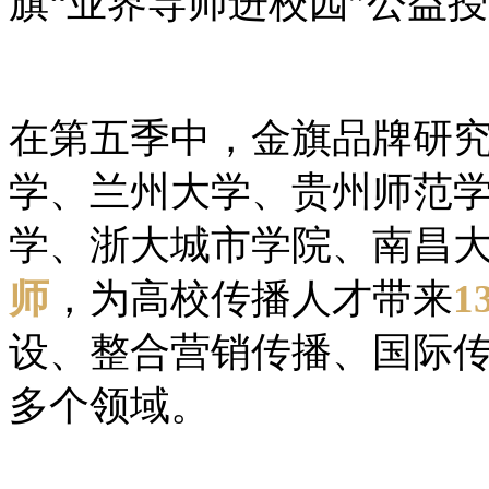
旗“业界导师进校园”公益
在第五季中，金旗品牌研
学、兰州大学、贵州师范
学、浙大城市学院、南昌
师
，为高校传播人才带来
1
设、整合营销传播、国际
多个领域。