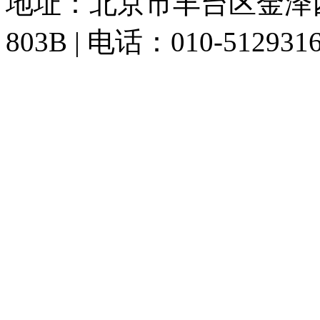
地址：北京市丰台区金泽
803B | 电话：010-512931