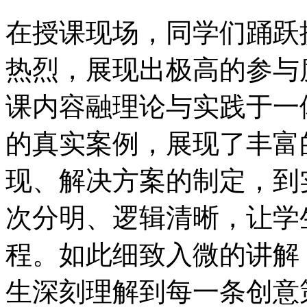
在授课现场，同学们踊跃
热烈，展现出极高的参与
课内容融理论与实践于一
的真实案例，展现了丰富
现、解决方案的制定，到
次分明、逻辑清晰，让学
程。如此细致入微的讲解
生深刻理解到每一条创意