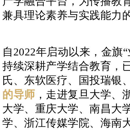
产学融合平台，为传播教
兼具理论素养与实践能力
自2022年启动以来，金旗
持续深耕产学结合教育，
氏、东软医疗、国投瑞银
的导师
，走进复旦大学、
大学、重庆大学、南昌大
学、浙江传媒学院、海南