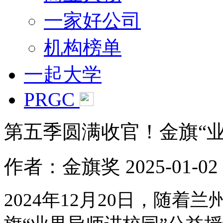
一家好公司
机构榜单
一起大学
PRGC
第五季圆满收官！金旗“
作者：金旗奖
2025-01-02 
2024年12月20日，随