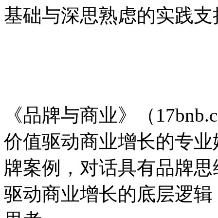
基础与深思熟虑的实践支
品牌与商业
《品牌与商业》（17bnb.
价值驱动商业增长的专业
牌案例，对话具有品牌思
驱动商业增长的底层逻辑