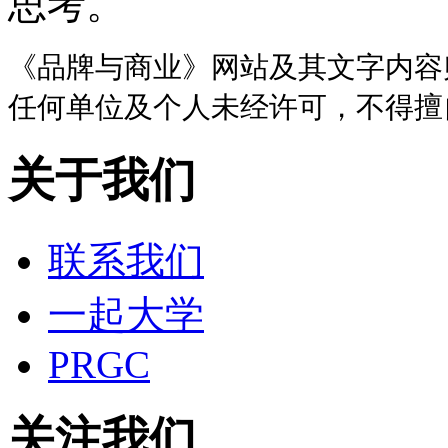
思考。
《品牌与商业》网站及其文字内容
任何单位及个人未经许可，不得擅
关于我们
联系我们
一起大学
PRGC
关注我们