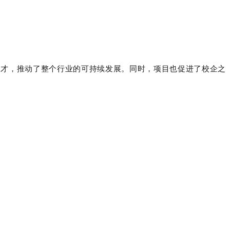
人才，推动了整个行业的可持续发展。同时，项目也促进了校企之