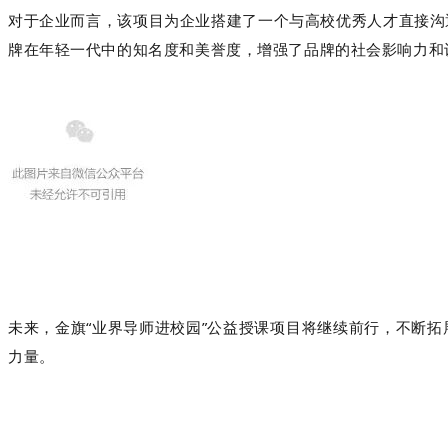
对于企业而言，该项目为企业搭建了一个与高校优秀人才直接沟
牌在年轻一代中的知名度和美誉度，增强了品牌的社会影响力和
未来，金旗
“业界导师进校园”公益授课项目将继续前行，不断
力量。