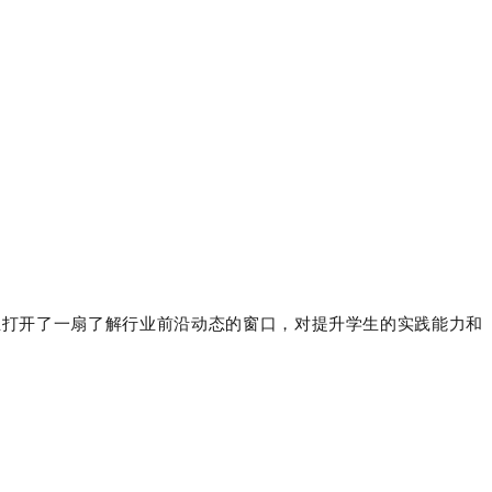
生打开了一扇了解行业前沿动态的窗口，对提升学生的实践能力和