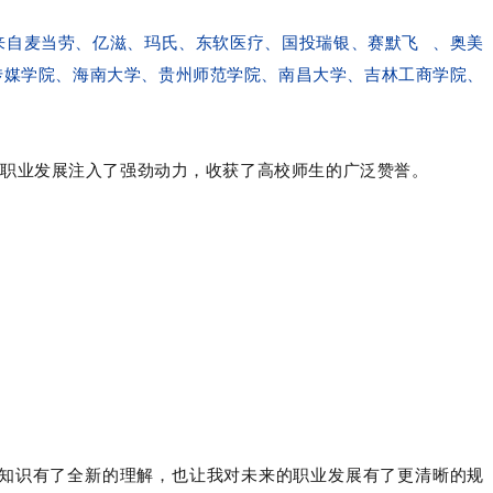
来自麦当劳、亿滋、玛氏、东软医疗、国投瑞银、
赛默飞
、奥美
传媒学院、海南大学、贵州师范学院、南昌大学、吉林工商学院、
职业发展注入了强劲动力，收获了高校师生的广泛赞誉。
论知识有了全新的理解，也让我对未来的职业发展有了更清晰的规