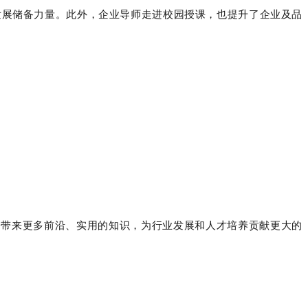
发展储备力量。此外，企业导师走进校园授课，也提升了企业及品
子带来更多前沿、实用的知识，为行业发展和人才培养贡献更大的