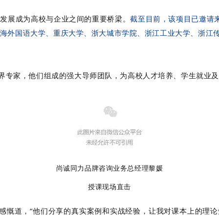
逐步发展成为高校与企业之间的重要桥梁。
截至目前，该项目已邀请
上海外国语大学、重庆大学、浙大城市学院、浙江工业大学、浙江
界专家，他们组成的强大导师团队，为高校人才培养、学生就业及
尚诚同力品牌咨询业务总经理黎媛
授课现场直击
学感慨道，“他们分享的真实案例和实战经验，让我对课本上的理