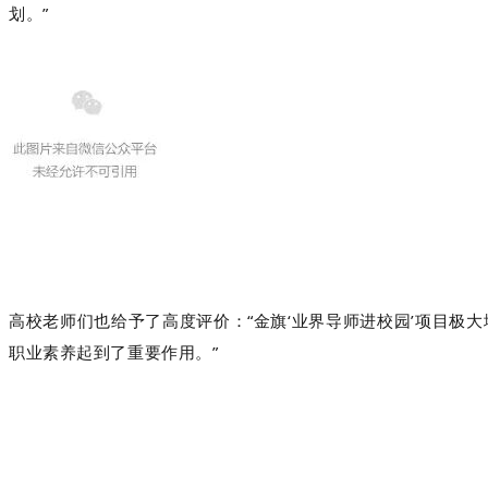
划。”
高校老师们也给予了高度评价：
“金旗‘业界导师进校园’项目
职业素养起到了重要作用。”