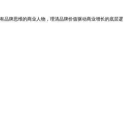
对话具有品牌思维的商业人物，理清品牌价值驱动商业增长的底层逻