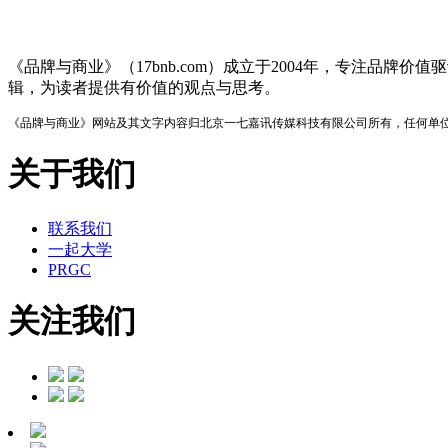
品牌与商业
《品牌与商业》（17bnb.com）成立于2004年，专注
辑，为读者提供有价值的观点与思考。
《品牌与商业》网站及其文字内容归北京一七嘉讯传媒科技有限公司所有，任何单
关于我们
联系我们
一起大学
PRGC
关注我们