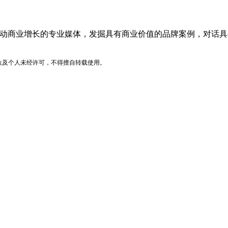
品牌价值驱动商业增长的专业媒体，发掘具有商业价值的品牌案例，
位及个人未经许可，不得擅自转载使用。