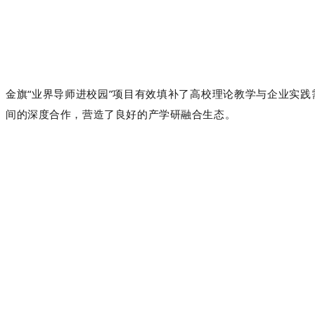
金旗
“业界导师进校园”项目有效填补了高校理论教学与企业实
间的深度合作，营造了良好的产学研融合生态。