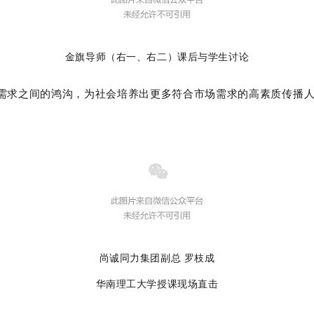
金旗导师（右一、右二）课后与学生讨论
践需求之间的鸿沟，为社会培养出更多符合市场需求的高素质传播
尚诚同力集团副总
罗枝成
华南理工大学授课现场直击