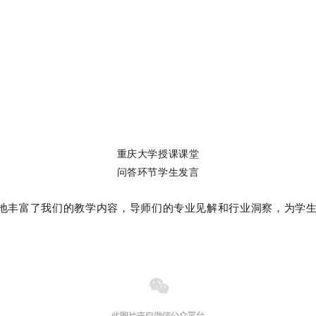
重庆大学授课课堂
问答环节学生发言
极大地丰富了我们的教学内容，导师们的专业见解和行业洞察，为学